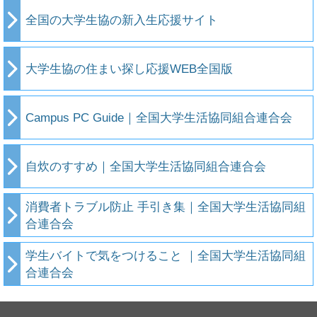
全国の大学生協の新入生応援サイト
大学生協の住まい探し応援WEB全国版
Campus PC Guide｜全国大学生活協同組合連合会
自炊のすすめ｜全国大学生活協同組合連合会
消費者トラブル防止 手引き集｜全国大学生活協同組
合連合会
学生バイトで気をつけること ｜全国大学生活協同組
合連合会