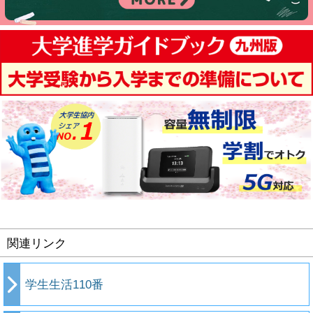
関連リンク
学生生活110番