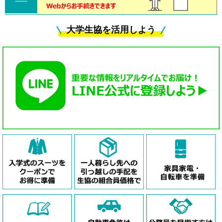
大学生協を活用しよう