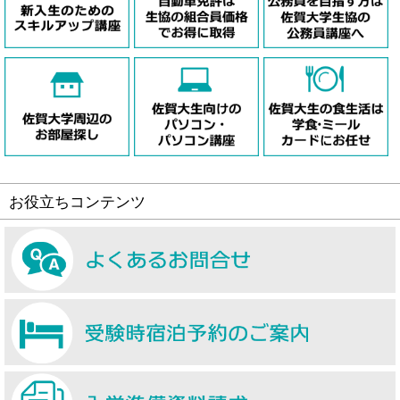
お役立ちコンテンツ