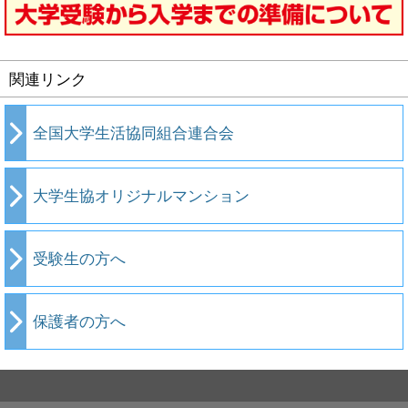
関連リンク
全国大学生活協同組合連合会
大学生協オリジナルマンション
受験生の方へ
保護者の方へ