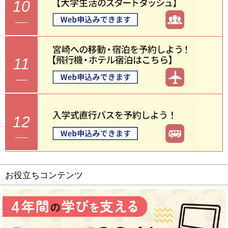
10
11
12
お役立ちコンテンツ