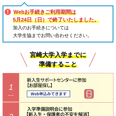
Webお手続きご利用期間は
5月24日（日）で終了いたしました。
加入のお手続きについては
大学生協までお問い合わせください。
宮崎大学入学までに
準備すること
1