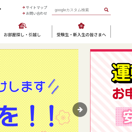
西南女学院大学生活協同組合
サイトマップ
お問い合わせ
お部屋探し・引越し
受験生・新入生の皆さまへ