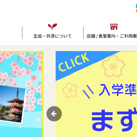
生協・共済について
店舗 / 食堂案内・ご利用