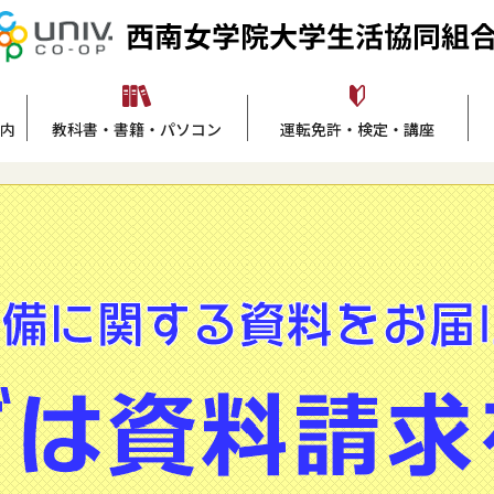
案内
教科書・書籍・パソコン
運転免許・検定・講座