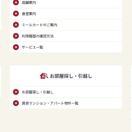
店舗案内
食堂案内
ミールカードのご案内
利用履歴の確認方法
サービス一覧
お部屋探し・引越し
お部屋探し・引越し
賃貸マンション・アパート物件一覧