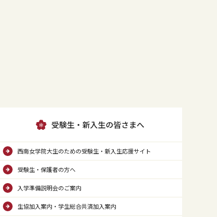
受験生・新入生の皆さまへ
西南女学院大生のための受験生・新入生応援サイト
受験生・保護者の方へ
入学準備説明会のご案内
生協加入案内・学生総合共済加入案内