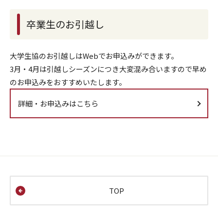
卒業生のお引越し
大学生協のお引越しはWebでお申込みができます。
3月・4月は引越しシーズンにつき大変混み合いますので早め
のお申込みをおすすめいたします。
詳細・お申込みはこちら
TOP