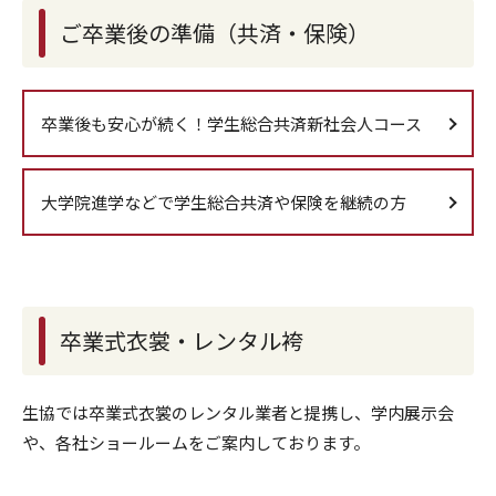
ご卒業後の準備（共済・保険）
卒業後も安心が続く！学生総合共済新社会人コース
大学院進学などで学生総合共済や保険を継続の方
卒業式衣裳・レンタル袴
生協では卒業式衣裳のレンタル業者と提携し、学内展示会
や、各社ショールームをご案内しております。