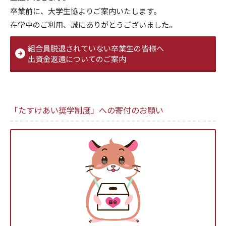
卒業前に、大学生協よりご案内いたします。
在学中のご利用、誠にありがとうございました。
組合員脱退されていない卒業生の皆様へ
出資金返還についてのご案内
「たすけあい奨学制度」への寄付のお願い