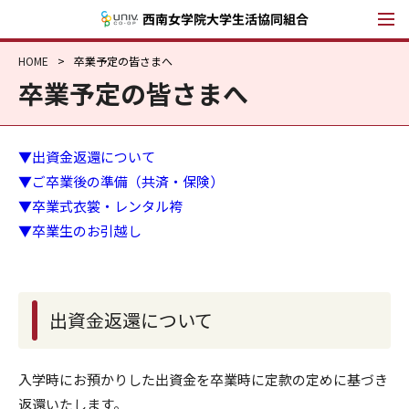
西南女学院大学
HOME
卒業予定の皆さまへ
卒業予定の皆さまへ
▼出資金返還について
▼ご卒業後の準備（共済・保険）
▼卒業式衣裳・レンタル袴
▼卒業生のお引越し
出資金返還について
入学時にお預かりした出資金を卒業時に定款の定めに基づき
返還いたします。