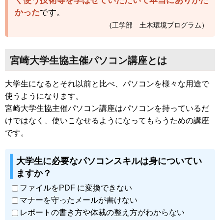
く使う技術等を学ばせていただいて本当にありがた
かった
です。
(工学部 土木環境プログラム）
宮崎大学生協主催パソコン講座とは
大学生になるとそれ以前と比べ、パソコンを様々な用途で
使うようになります。
宮崎大学生協主催パソコン講座はパソコンを持っているだ
けではなく、使いこなせるようになってもらうための講座
です。
大学生に必要なパソコンスキルは身についてい
ますか？
ファイルをPDF に変換できない
マナーを守ったメールが書けない
レポートの書き方や体裁の整え方がわからない