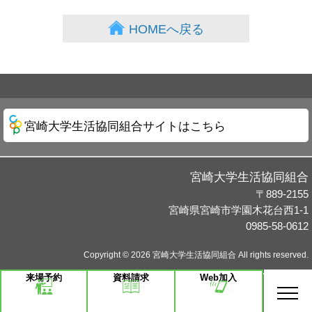
HOMEへ戻る
宮崎大学生活協同組合サイトはこちら
宮崎大学生活協同組合
〒889-2155
宮崎県宮崎市学園木花台西1-1
0985-58-0612
Copyright © 2026 宮崎大学生活協同組合 All rights reserved.
来場予約
資料請求
Web加入