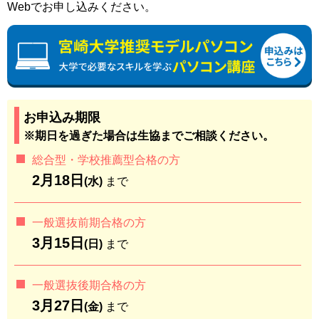
Webでお申し込みください。
お申込み期限
※期日を過ぎた場合は生協までご相談ください。
総合型・学校推薦型合格の方
2月18日
(水)
まで
一般選抜前期合格の方
3月15日
(日)
まで
一般選抜後期合格の方
3月27日
(金)
まで