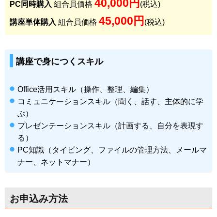
40,000円
PC同時購入
組合員価格
(税込)
45,000円
講座単体購入
組合員価格
(税込)
講座で身につくスキル
Office活用スキル（操作、整理、編集）
コミュニケーションスキル（聞く、話す、主体的に学
ぶ）
プレゼンテーションスキル（計画する、自分を表現す
る）
PC知識（タイピング、ファイルの管理方法、メールマ
ナー、ネットマナー）
お申込み方法