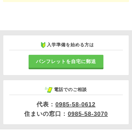
入学準備を始める方は
パンフレットを自宅に郵送
電話でのご相談
代表 :
0985-58-0612
住まいの窓口 :
0985-58-3070