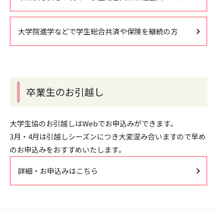
大学院進学などで学生総合共済や保険を継続の方
卒業生のお引越し
大学生協のお引越しはWebでお申込みができます。
3月・4月は引越しシーズンにつき大変混み合いますので早め
のお申込みをおすすめいたします。
詳細・お申込みはこちら