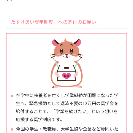
「たすけあい奨学制度」への寄付のお願い
在学中に扶養者を亡くし学業継続が困難になった学
生へ、緊急援助として返済不要の12万円の奨学金を
給付することで、「学業を続けたい」という想いを
応援する奨学制度です。
全国の学生・教職員、大学生協や企業など賛同いた