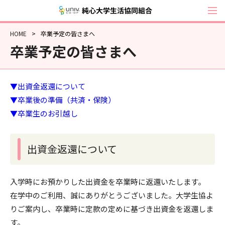
純心大学生活協
HOME
卒業予定の皆さまへ
卒業予定の皆さまへ
▼出資金返還について
▼卒業後の準備（共済・保険）
▼卒業生のお引越し
出資金返還について
入学時にお預かりした出資金を卒業時に返還いたします。
在学中のご利用、誠にありがとうございました。大学生協よ
りご案内し、卒業時に定款の定めに基づき出資金を返還しま
す。