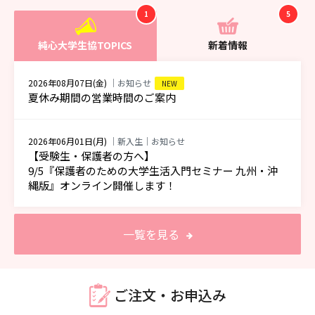
1
5
純心大学生協TOPICS
新着情報
2026年08月07日(金)
｜お知らせ
NEW
夏休み期間の営業時間のご案内
2026年06月01日(月)
｜新入生｜お知らせ
【受験生・保護者の方へ】
9/5『保護者のための大学生活入門セミナー 九州・沖
縄版』オンライン開催します！
一覧を見る
ご注文・お申込み