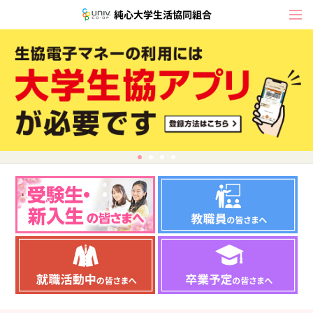
純心大学生活協