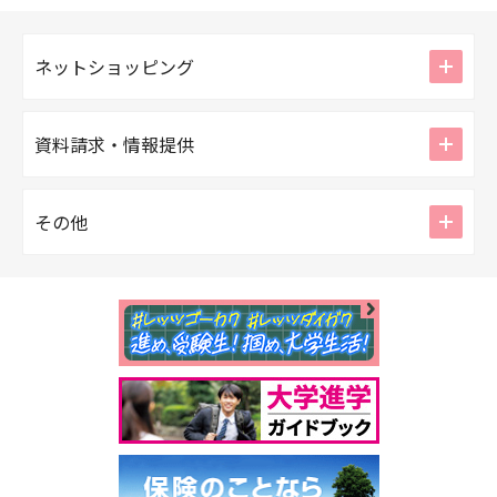
ico
ネットショッピング
ico
資料請求・情報提供
ico
その他