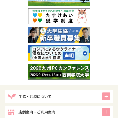
icon
生協・共済について
icon
店舗案内・ご利用案内