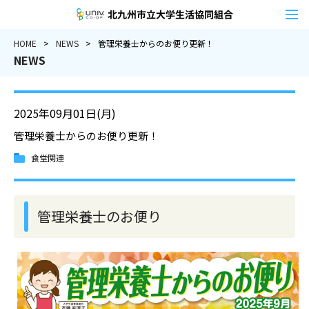
北九州市立大学
HOME
NEWS
管理栄養士からのお便り更新！
NEWS
2025年09月01日(月)
管理栄養士からのお便り更新！
食堂関連
管理栄養士のお便り