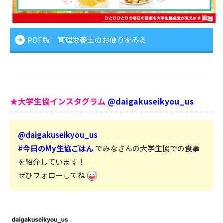
PDF版 管理栄養士のお便りをみる
★大学生協インスタグラム
@daigakuseikyou_us
@daigakuseikyou_us
#今日のMy生協ごはん
でみなさんの大学生協での食事
を紹介しています！
ぜひフォローしてね