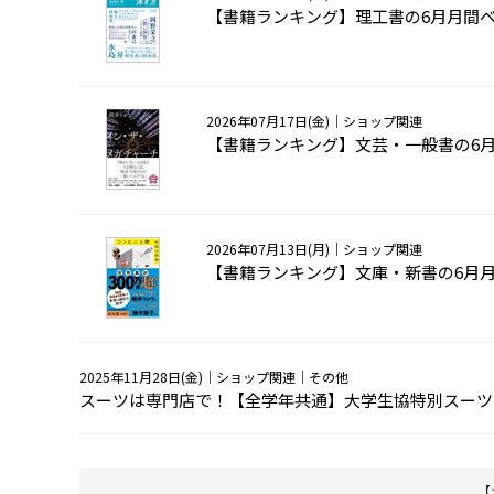
【書籍ランキング】理工書の6月月間
2026年07月17日(金)
｜ショップ関連
【書籍ランキング】文芸・一般書の6
2026年07月13日(月)
｜ショップ関連
【書籍ランキング】文庫・新書の6月
2025年11月28日(金)
｜ショップ関連｜その他
スーツは専門店で！【全学年共通】大学生協特別スーツ
【