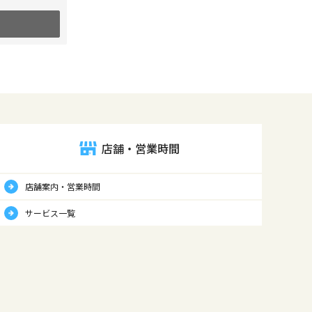
店舗・営業時間
店舗案内・営業時間
サービス一覧