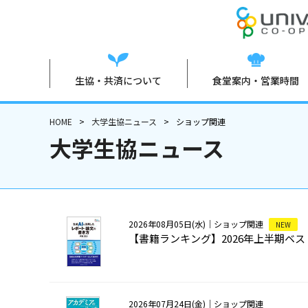
生協・共済について
食堂案内・営業時間
HOME
大学生協ニュース
ショップ関連
大学生協ニュース
2026年08月05日(水)
｜ショップ関連
NEW
【書籍ランキング】2026年上半期ベ
2026年07月24日(金)
｜ショップ関連