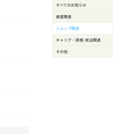
すべてのお知らせ
食堂関連
ショップ関連
キャリア・資格･就活関連
その他