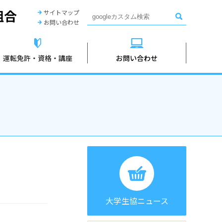
長崎県立大学シーボルト校生活協同組合
サイトマップ
お問い合わせ
運転免許・資格・講座
お問い合わせ
大学生協ニュース