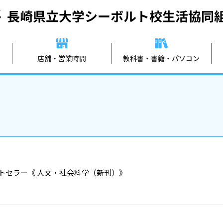
店舗・営業時間
教科書・書籍・パソコン
ストセラー《 人文・社会科学（新刊）》