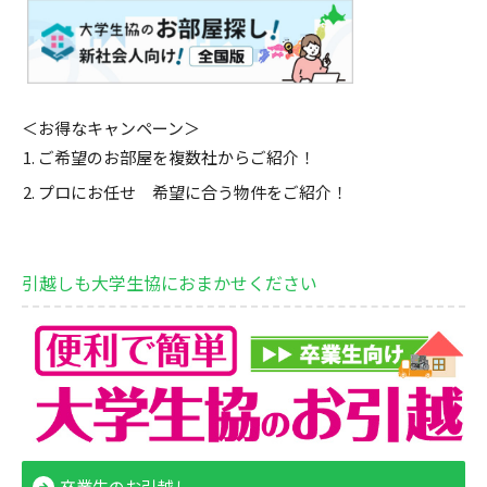
＜お得なキャンペーン＞
ご希望のお部屋を複数社からご紹介！
プロにお任せ 希望に合う物件をご紹介！
引越しも大学生協におまかせください
卒業生のお引越し