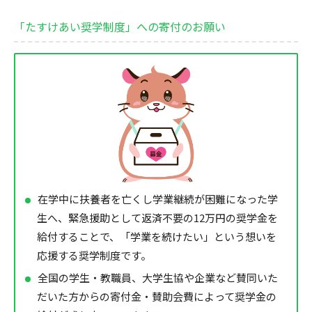
「たすけあい奨学制度」への寄付のお願い
在学中に扶養者を亡くし学業継続が困難になった学
生へ、緊急援助として返済不要の12万円の奨学金を
給付することで、「学業を続けたい」という想いを
応援する奨学制度です。
全国の学生・教職員、大学生協や企業など賛同いた
だいた方からの寄付金・賛助会費によって奨学金の