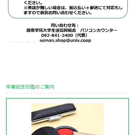
卒業記念印鑑のご案内