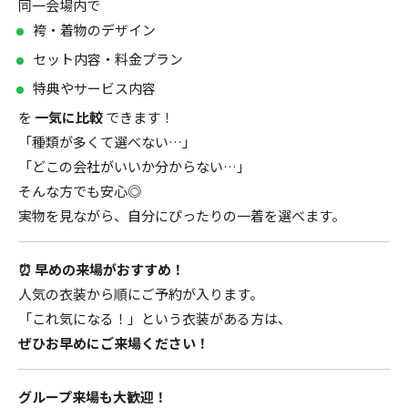
同一会場内で
袴・着物のデザイン
セット内容・料金プラン
特典やサービス内容
を
一気に比較
できます！
「種類が多くて選べない…」
「どこの会社がいいか分からない…」
そんな方でも安心◎
実物を見ながら、自分にぴったりの一着を選べます。
⏰ 早めの来場がおすすめ！
人気の衣装から順にご予約が入ります。
「これ気になる！」という衣装がある方は、
ぜひお早めにご来場ください！
グループ来場も大歓迎！