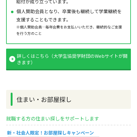
給付が成り立っています。
個人賛助会員となり、卒業後も継続して学業継続を
支援することもできます。
※個人賛助会員…毎年会費をお支払いいただき、継続的なご支援
を行う方のこと
詳しくはこちら（大学生協奨学財団のWebサイトが開
きます）
住まい・お部屋探し
就職する方の住まい探しをサポートします
新・社会人限定！お部屋探しキャンペーン