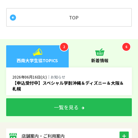
TOP
2
6
西南大学生協TOPICS
新着情報
2026年06月16日(火)
｜お知らせ
【申込受付中】スペシャル学割沖縄＆ディズニー＆大阪＆
札幌
一覧を見る
icon
店舗案内・ご利用案内