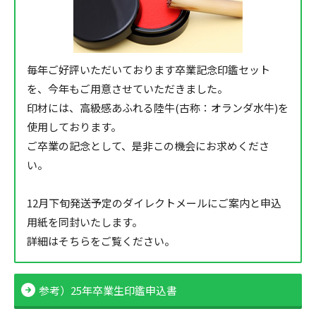
毎年ご好評いただいております卒業記念印鑑セット
を、今年もご用意させていただきました。
印材には、高級感あふれる陸牛(古称：オランダ水牛)を
使用しております。
ご卒業の記念として、是非この機会にお求めくださ
い。
12月下旬発送予定のダイレクトメールにご案内と申込
用紙を同封いたします。
詳細はそちらをご覧ください。
参考）25年卒業生印鑑申込書