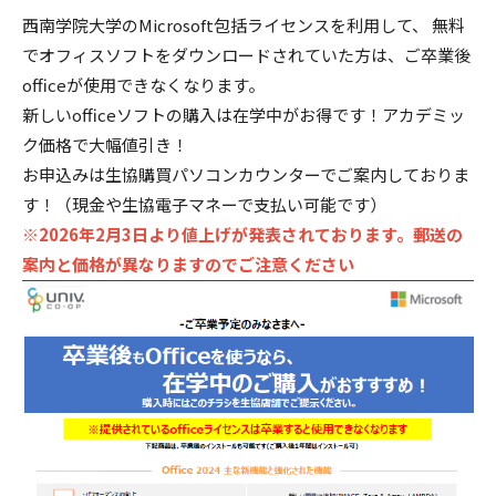
西南学院大学のMicrosoft包括ライセンスを利用して、 無料
でオフィスソフトをダウンロードされていた方は、ご卒業後
officeが使用できなくなります。
新しいofficeソフトの購入は在学中がお得です！アカデミッ
ク価格で大幅値引き！
お申込みは生協購買パソコンカウンターでご案内しておりま
す！（現金や生協電子マネーで支払い可能です）
※2026年2月3日より値上げが発表されております。郵送の
案内と価格が異なりますのでご注意ください