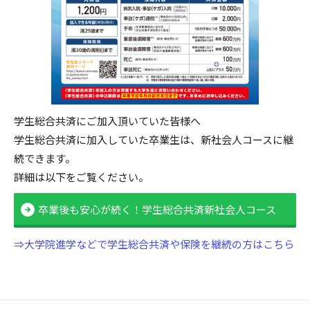
学生総合共済にご加入頂いていた皆様へ
学生総合共済に加入していた卒業生は、新社会人コースに継
続できます。
詳細は以下をご覧ください。
卒業後も安心が続く！学生総合共済新社会人コース
⇒大学院進学などで学生総合共済や保険を継続の方はこちら