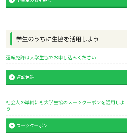
学生のうちに生協を活用しよう
運転免許は大学生協でお申し込みください
運転免許
社会人の準備にも大学生協のスーツクーポンを活用しよ
う
スーツクーポン