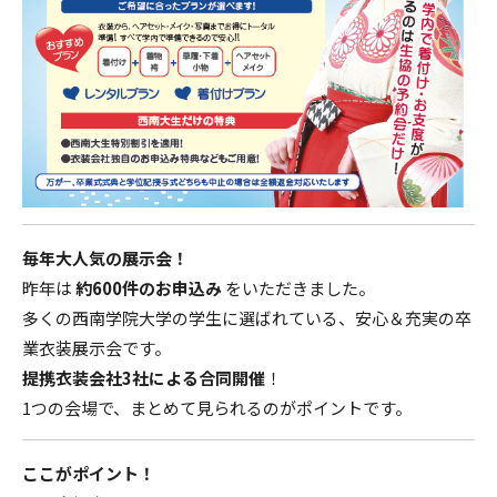
毎年大人気の展示会！
昨年は
約600件のお申込み
をいただきました。
多くの西南学院大学の学生に選ばれている、安心＆充実の卒
業衣装展示会です。
提携衣装会社3社による合同開催
！
1つの会場で、まとめて見られるのがポイントです。
ここがポイント！