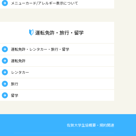
メニューカード/アレルギー表示について
運転免許・旅行・留学
運転免許・レンタカー・旅行・留学
運転免許
レンタカー
旅行
留学
佐賀大学生協概要・規約関連