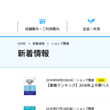
店舗案内・ご利用案内
生協・共済
HOME
新着情報
ショップ関連
新着情報
2026年08月05日(水)
｜ショップ関連
NEW
【書籍ランキング】2026年上半期ベ
2026年07月24日(金)
｜ショップ関連