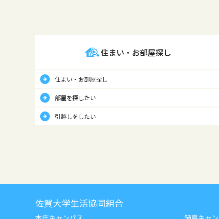
住まい・お部屋探し
住まい・お部屋探し
部屋を探したい
引越しをしたい
佐賀大学生活協同組合
本庄キャンパス
鍋島キャン