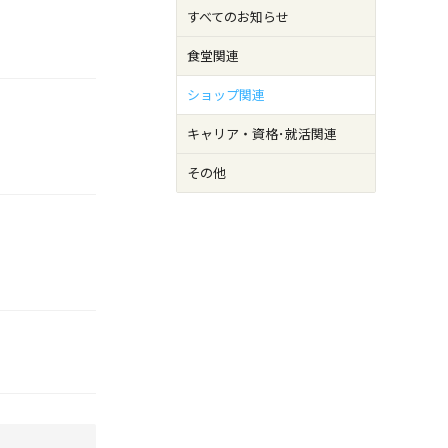
すべてのお知らせ
食堂関連
ショップ関連
キャリア・資格･就活関連
その他