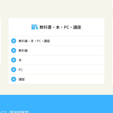
教科書・本・PC・講座
教科書・本・PC・講座
教科書
本
PC
講座
パス（医学部食堂）