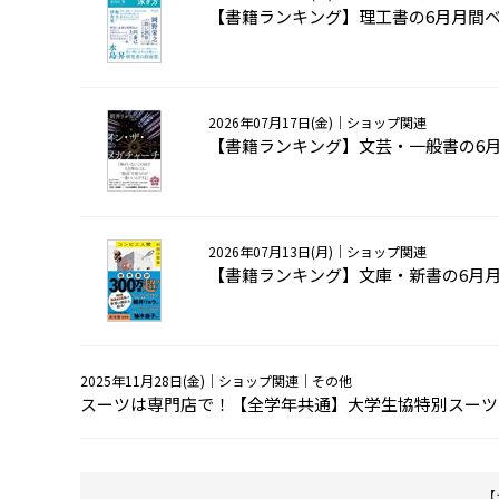
【書籍ランキング】理工書の6月月間
2026年07月17日(金)
｜ショップ関連
【書籍ランキング】文芸・一般書の6
2026年07月13日(月)
｜ショップ関連
【書籍ランキング】文庫・新書の6月
2025年11月28日(金)
｜ショップ関連｜その他
スーツは専門店で！【全学年共通】大学生協特別スーツ
【