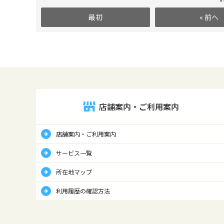
最初
« 前へ
店舗案内・ご利用案内
店舗案内・ご利用案内
サービス一覧
所在地マップ
利用履歴の確認方法