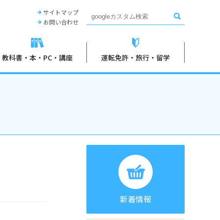
大学生活協同組合
サイトマップ
お問い合わせ
教科書・本・PC・講座
運転免許・旅行・留学
新着情報