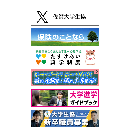
2026年01月08日(木)
｜お知らせ
2026年3月佐賀大学をご卒業の皆様へ
出資金返還のご案内と、卒業生向けサービスのご案内