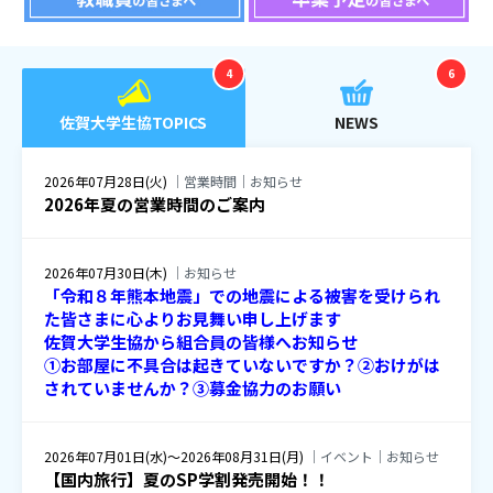
4
6
佐賀大学生協TOPICS
NEWS
2026年07月28日(火)
｜営業時間｜お知らせ
2026年夏の営業時間のご案内
2026年07月30日(木)
｜お知らせ
「令和８年熊本地震」での地震による被害を受けられ
た皆さまに心よりお見舞い申し上げます
佐賀大学生協から組合員の皆様へお知らせ
①お部屋に不具合は起きていないですか？②おけがは
されていませんか？③募金協力のお願い
2026年07月01日(水)～2026年08月31日(月)
｜イベント｜お知らせ
【国内旅行】夏のSP学割発売開始！！