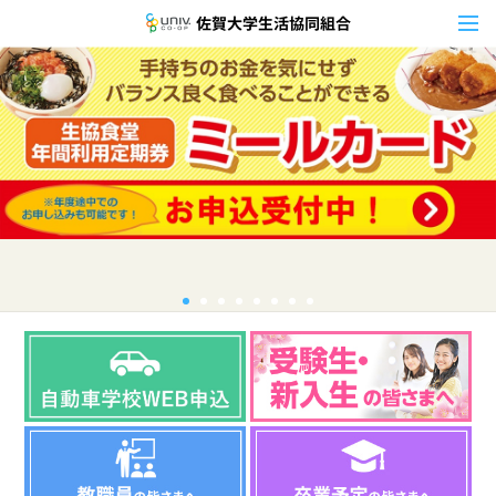
佐賀大学生活協同