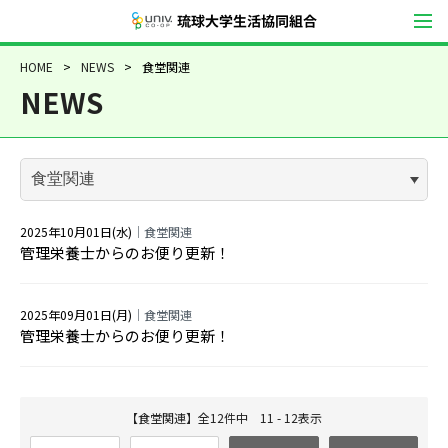
琉球大学生活協同
HOME
NEWS
食堂関連
NEWS
2025年10月01日(水)
｜食堂関連
管理栄養士からのお便り更新！
2025年09月01日(月)
｜食堂関連
管理栄養士からのお便り更新！
【食堂関連】全12件中 11 - 12表示