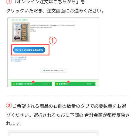
①
『オンライン注文はこちらから』を
クリックいただき、注文画面にお進みください。
②
ご希望される商品の右側の数量のタブで必要数量をお選
びください。選択されるたびに下部の 合計金額が都度反映さ
れます。