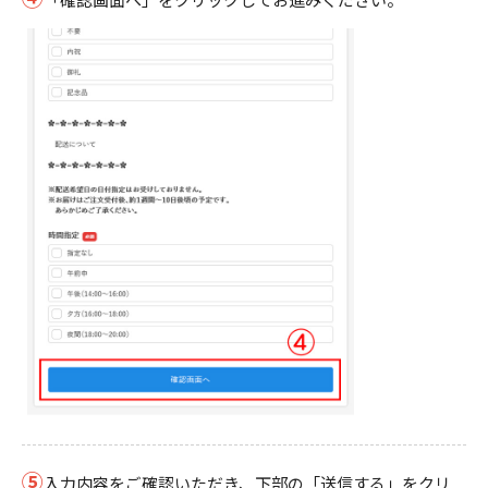
⑤
入力内容をご確認いただき、下部の「送信する」をクリ