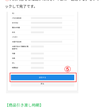
ックして完了です。
【商品引き渡し時期】