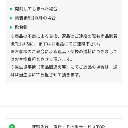
開封してしまった場合
到着後8日以降の場合
飲食物
※商品の不良による交換、返品のご連絡の際も商品到着
後7日以内に、まずはお電話にてご連絡下さい。
※お客様のご都合による返品・交換の送料につきまして
はお客様負担とさせて頂きます。
※当生協事情（商品間違え等）にてご返品の場合は、送
料は当生協にて負担させて頂きます。
運転免許・旅行・その他サービスTOP