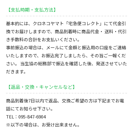
【支払時期・支払方法】
基本的には、クロネコヤマト「宅急便コレクト」にて代金引
換でお届けしますので、商品到着時に商品代金・ 送料・代引
き手数料の合計をお支払いください。
事前振込の場合は、メールにて金額と振込用の口座をご連絡
いたしますので、お振込完了しましたら、その旨ご一報くだ
さい。
当生協の総務部で振込を確認した後、発送させていた
だきます。
【返品・交換・キャンセルなど】
商品到着後7日以内で返品、交換ご希望の方は下記までお電
話にてお知らせ下さい。
TEL：095-847-6904
※以下の場合は、お受け出来ません。