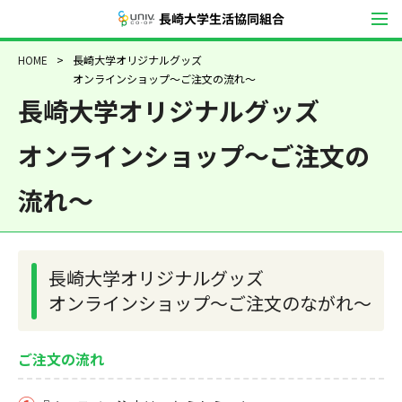
長崎大学生活協同
HOME
長崎大学オリジナルグッズ
オンラインショップ～ご注文の流れ～
長崎大学オリジナルグッズ
オンラインショップ～ご注文の
流れ～
長崎大学オリジナルグッズ
オンラインショップ～ご注文のながれ～
ご注文の流れ