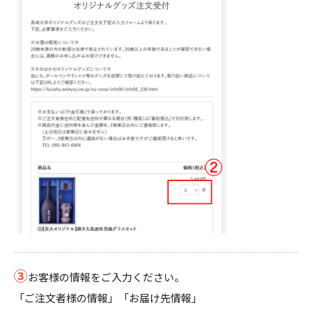
③
お客様の情報をご入力ください。
「ご注文者様の情報」「お届け先情報」