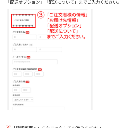
「配送オプション」「配送について」までご入力ください。
④
「確認画面へ」をクリックしてお進みください。