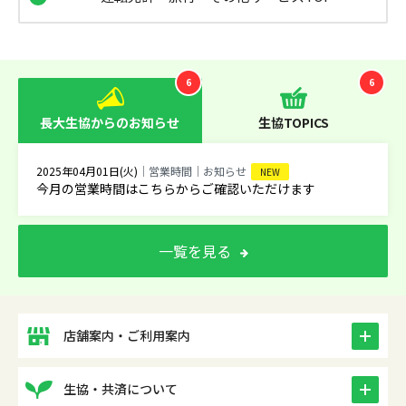
6
6
長大生協からのお知らせ
生協TOPICS
2025年04月01日(火)
｜営業時間｜お知らせ
NEW
今月の営業時間はこちらからご確認いただけます
一覧を見る
icon
店舗案内・ご利用案内
icon
生協・共済について