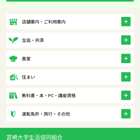
icon
店舗案内・ご利用案内
icon
生協・共済
icon
食堂
icon
住まい
icon
教科書・本・PC・講座資格
icon
運転免許・旅行・その他
宮崎大学生活協同組合