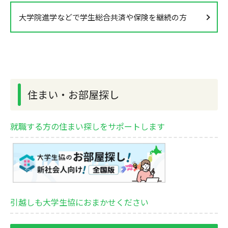
大学院進学などで学生総合共済や保険を継続の方
住まい・お部屋探し
就職する方の住まい探しをサポートします
引越しも大学生協におまかせください