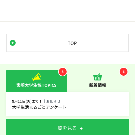
TOP
3
6
宮崎大学生協TOPICS
新着情報
8月11日(火)まで！
｜お知らせ
大学生活まるごとアンケート
一覧を見る