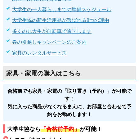
大学生の一人暮らしまでの準備スケジュール
大学生協の新生活用品が選ばれる8つの理由
多くの九大生が自転車で通学します
春の引越しキャンペーンのご案内
家具のレンタルサービス
家具・家電の購入はこちら
合格前でも家具・家電の「取り置き（予約）」が可能で
す！
気に入った商品がなくなるまえに、お部屋と合わせて予
約をお勧めします！
大学生協なら
「合格前予約」
が可能！