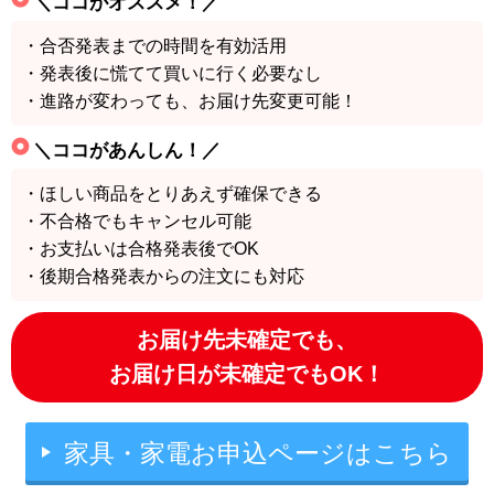
＼ココがオススメ！／
・合否発表までの時間を有効活用
・発表後に慌てて買いに行く必要なし
・進路が変わっても、お届け先変更可能！
＼ココがあんしん！／
・ほしい商品をとりあえず確保できる
・不合格でもキャンセル可能
・お支払いは合格発表後でOK
・後期合格発表からの注文にも対応
お届け先未確定でも、
お届け日が未確定でもOK！
家具・家電お申込ページはこちら