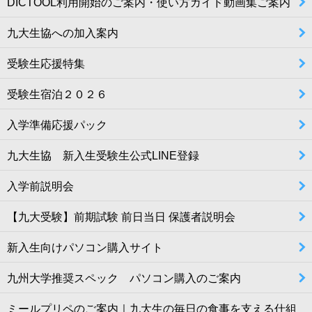
DICTOOL利用開始のご案内・使い方ガイド動画集ご案内
九大生協への加入案内
受験生応援特集
受験生宿泊２０２６
入学準備応援パック
九大生協 新入生受験生公式LINE登録
入学前説明会
【九大受験】前期試験 前日当日 保護者説明会
新入生向けパソコン購入サイト
九州大学推奨スペック パソコン購入のご案内
ミールプリペのご案内｜九大生の毎日の食事を支える仕組