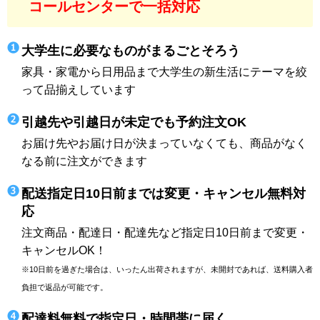
コールセンターで一括対応
大学生に必要なものがまるごとそろう
家具・家電から日用品まで大学生の新生活にテーマを絞
って品揃えしています
引越先や引越日が未定でも予約注文OK
お届け先やお届け日が決まっていなくても、商品がなく
なる前に注文ができます
配送指定日10日前までは変更・キャンセル無料対
応
注文商品・配達日・配達先など指定日10日前まで変更・
キャンセルOK！
※10日前を過ぎた場合は、いったん出荷されますが、未開封であれば、送料購入者
負担で返品が可能です。
配達料無料で指定日・時間帯に届く