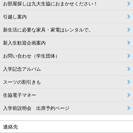
お部屋探しは九大生協におまかせください！
引越し案内
新生活に必要な家具・家電はレンタルで。
新入生歓迎企画案内
お問い合わせ（学生団体）
入学記念アルバム
スーツの割引きも
生協電子マネー
入学前説明会 出席予約ページ
連絡先