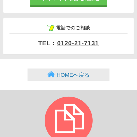
電話でのご相談
TEL :
0120-21-7131
HOMEへ戻る