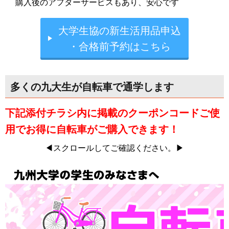
購入後のアフターサービスもあり、安心です
大学生協の新生活用品申込
・合格前予約はこちら
多くの九大生が自転車で通学します
下記添付チラシ内に掲載のクーポンコードご使
用でお得に自転車がご購入できます！
◀スクロールしてご確認ください。▶