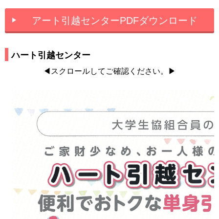
アート引越センターPDFダウンロード
ハート引越センター
◀スクロールしてご確認ください。▶