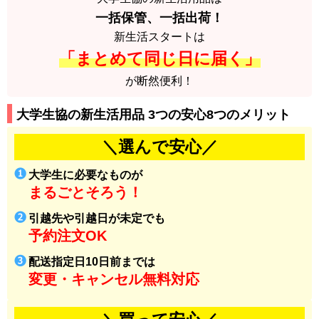
一括保管、一括出荷！
新生活スタートは
「まとめて同じ日に届く」
が断然便利！
大学生協の新生活用品 3つの安心8つのメリット
＼選んで安心／
大学生に必要なものが
まるごとそろう！
引越先や引越日が未定でも
予約注文OK
配送指定日10日前までは
変更・キャンセル無料対応