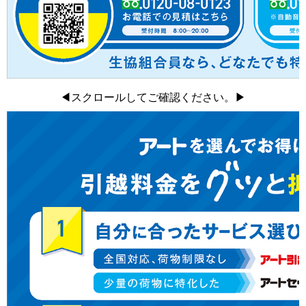
◀スクロールしてご確認ください。▶