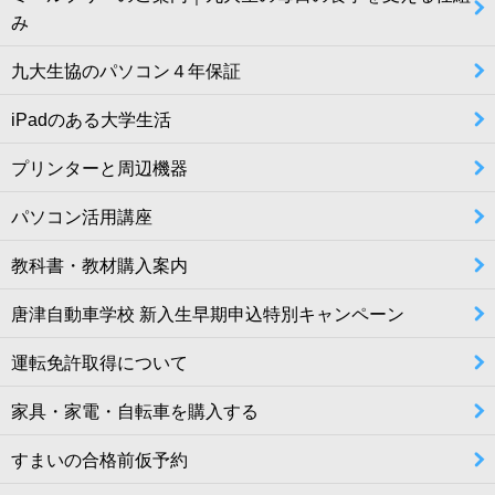
み
九大生協のパソコン４年保証
iPadのある大学生活
プリンターと周辺機器
パソコン活用講座
教科書・教材購入案内
唐津自動車学校 新入生早期申込特別キャンペーン
運転免許取得について
家具・家電・自転車を購入する
すまいの合格前仮予約