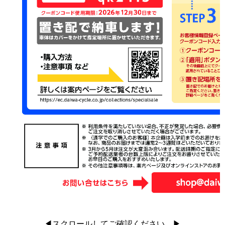
◀スクロールしてご確認ください。▶