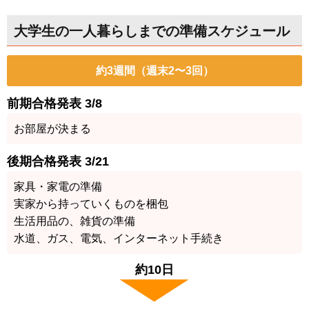
大学生の一人暮らしまでの準備スケジュール
約3週間（週末2〜3回）
前期合格発表 3/8
お部屋が決まる
後期合格発表 3/21
家具・家電の準備
実家から持っていくものを梱包
生活用品の、雑貨の準備
水道、ガス、電気、インターネット手続き
Close
約10日