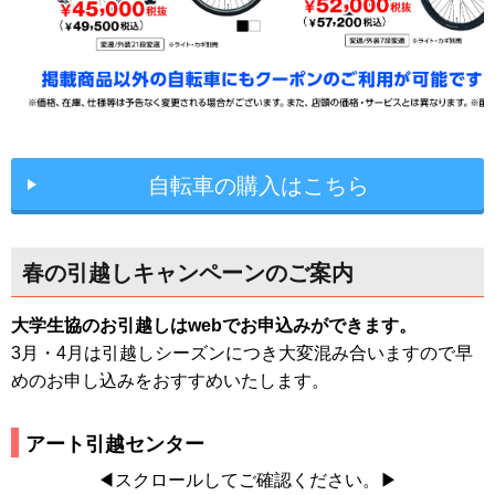
自転車の購入はこちら
春の引越しキャンペーンのご案内
大学生協のお引越しはwebでお申込みができます。
3月・4月は引越しシーズンにつき大変混み合いますので早
めのお申し込みをおすすめいたします。
アート引越センター
◀スクロールしてご確認ください。▶