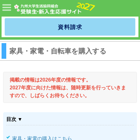
MENU
九州大学生協
資料請求
家具・家電・自転車を購入する
掲載の情報は2026年度の情報です。
2027年度に向けた情報は、随時更新を行っていきま
すので、しばらくお待ちください。
目次 ▼
家具・家電の購入はこちら