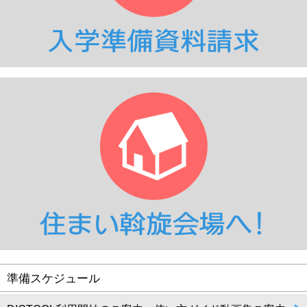
準備スケジュール