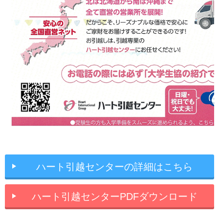
ハート引越センターの詳細はこちら
ハート引越センターPDFダウンロード