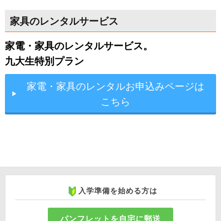
家具のレンタルサービス
家電・家具のレンタルサービス。
九大生特別プラン
家電・家具のレンタルお申込みページは
こちら
入学準備を始める方は
パンフレットを自宅に郵送