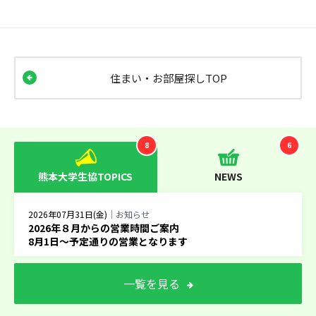
住まい・お部屋探しTOP
8
6
熊本大学生協TOPICS
NEWS
2026年07月31日(金)
｜お知らせ
2026年８月からの営業時間ご案内
8月1日～予定通りの営業となります
一覧を見る