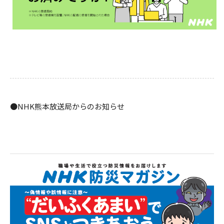
●NHK熊本放送局からのお知らせ