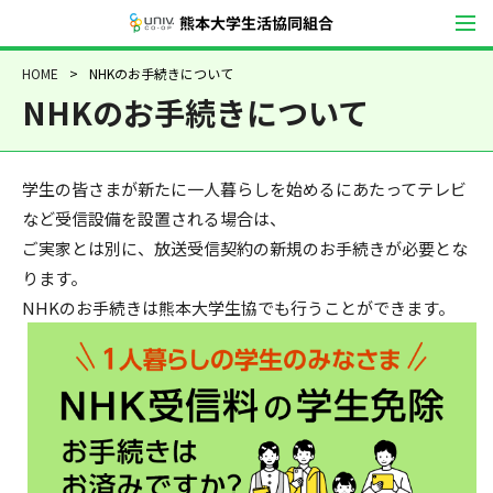
熊本大学生活協
HOME
NHKのお手続きについて
NHKのお手続きについて
学生の皆さまが新たに一人暮らしを始めるにあたってテレビ
など受信設備を設置される場合は、
ご実家とは別に、放送受信契約の新規のお手続きが必要とな
ります。
NHKのお手続きは熊本大学生協でも行うことができます。