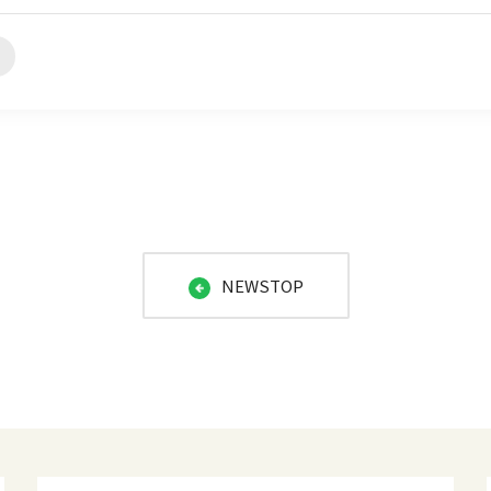
NEWSTOP