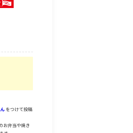
はん
をつけて投稿
のお弁当や焼き