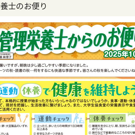
栄養士のお便り