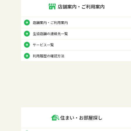
店舗案内・ご利用案内
店舗案内・ご利用案内
生協店舗の連絡先一覧
サービス一覧
利用履歴の確認方法
住まい・お部屋探し