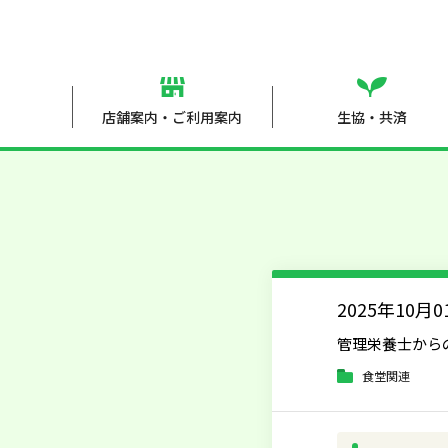
店舗案内・ご利用案内
生協・共済
2025年10月0
管理栄養士から
食堂関連