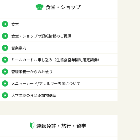
食堂・ショップ
食堂
食堂・ショップの混雑情報のご提供
営業案内
ミールカードお申し込み（生協食堂年間利用定期券）
管理栄養士からのお便り
メニューカード/アレルギー表示について
大学生協の食品添加物基準
運転免許・旅行・留学