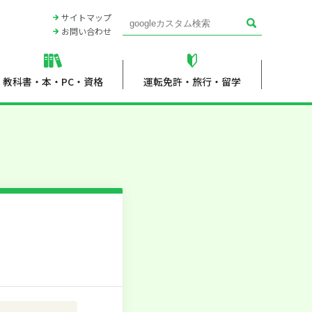
鹿児島大学生活協同組合
サイトマップ
お問い合わせ
教科書・本・PC・資格
運転免許・旅行・留学