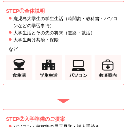
STEP①全体説明
鹿児島大学生の学生生活（時間割・教科書・パソコ
ンなどの学習事情）
大学生活とその先の将来（進路・就活）
大学生向け共済・保険
など
STEP②入学準備のご提案
パソコン・教材等の展示見学・購入手続き