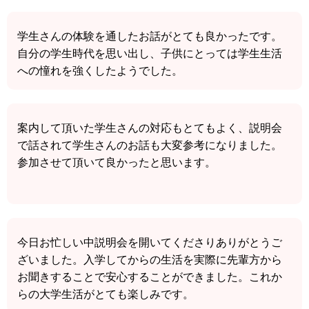
学生さんの体験を通したお話がとても良かったです。
自分の学生時代を思い出し、子供にとっては学生生活
への憧れを強くしたようでした。
案内して頂いた学生さんの対応もとてもよく、説明会
で話されて学生さんのお話も大変参考になりました。
参加させて頂いて良かったと思います。
今日お忙しい中説明会を開いてくださりありがとうご
ざいました。入学してからの生活を実際に先輩方から
お聞きすることで安心することができました。これか
らの大学生活がとても楽しみです。