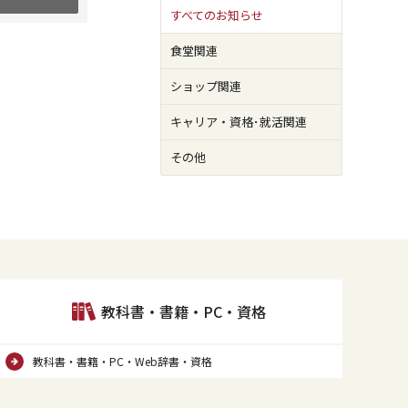
すべてのお知らせ
食堂関連
ショップ関連
キャリア・資格･就活関連
その他
教科書・書籍・PC・資格
教科書・書籍・PC・Web辞書・資格