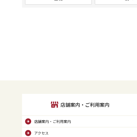
店舗案内・ご利用案内
店舗案内・ご利用案内
アクセス