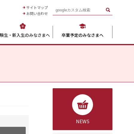
九州国際大学生活協同組合
サイトマップ
お問い合わせ
験生・新入生のみなさまへ
卒業予定のみなさまへ
NEWS