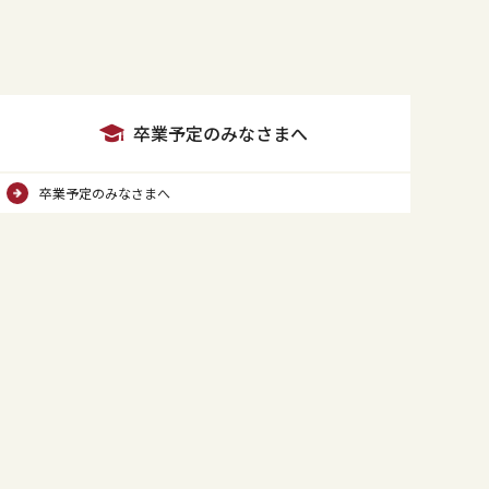
卒業予定のみなさまへ
卒業予定のみなさまへ