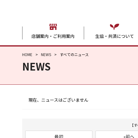
店舗案内・ご利用案内
生協・共済について
HOME
NEWS
すべてのニュース
NEWS
現在、ニュースはございません
【す
最初
«前へ