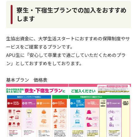
寮生・下宿生プランでの加入をおすすめ
します
生協出資金に、大学生活スタートにおすすめの保障制度やサ
ービスをご提案するプランです。
APU生に「安心して卒業まで過ごしていただくためのプラ
ン」としておすすめをしております。
基本プラン 価格表