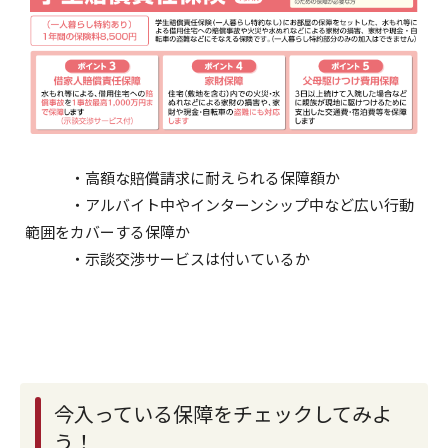
・高額な賠償請求に耐えられる保障額か
・アルバイト中やインターンシップ中など広い行動
範囲をカバーする保障か
・示談交渉サービスは付いているか
今入っている保障をチェックしてみよ
う！