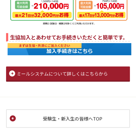
生協加入とあわせてお手続きいただくと簡単です。
ミールシステムについて詳しくはこちらから
受験生・新入生の皆様へTOP