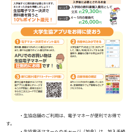
・生協店舗のご利用は、電子マネーが便利でお得で
す。
・生協電子マネーへのチャージ（加金）は、加入手続