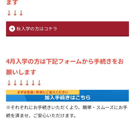
ます
↓↓↓
秋入学の方はコチラ
4月入学の方は下記フォームから手続きをお
願いします
↓↓↓↓↓↓
※それぞれにお手続きいただくより、簡単・スムーズにお手
続を済ませ、ご安心いただけます。