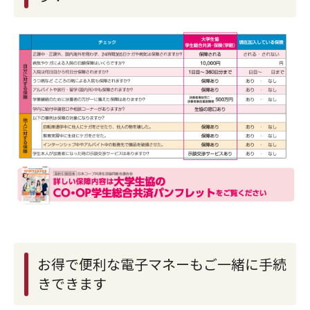
お得で便利な電子マネーもご一緒に手続
きできます