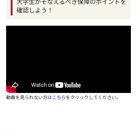
大学生がそなえるべき保障のポイントを
確認しよう！
動画を見られない方は
こちら
をクリックしてください。