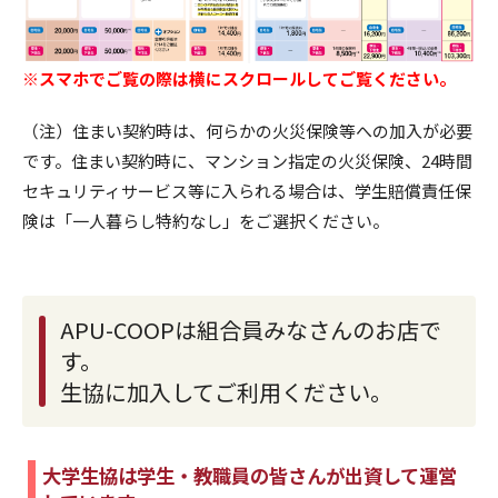
※スマホでご覧の際は横にスクロールしてご覧ください。
（注）住まい契約時は、何らかの火災保険等への加入が必要
です。住まい契約時に、マンション指定の火災保険、24時間
セキュリティサービス等に入られる場合は、学生賠償責任保
険は「一人暮らし特約なし」をご選択ください。
APU-COOPは組合員みなさんのお店で
す。
生協に加入してご利用ください。
大学生協は学生・教職員の皆さんが出資して運営