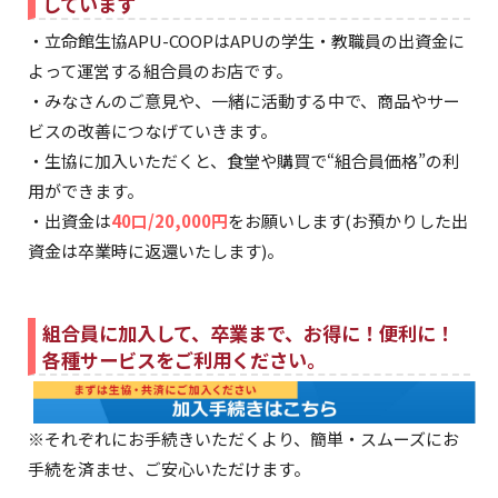
しています
・立命館生協APU-COOPはAPUの学生・教職員の出資金に
よって運営する組合員のお店です。
・みなさんのご意見や、一緒に活動する中で、商品やサー
ビスの改善につなげていきます。
・生協に加入いただくと、食堂や購買で“組合員価格”の利
用ができます。
・出資金は
40口/20,000円
をお願いします(お預かりした出
資金は卒業時に返還いたします)。
組合員に加入して、卒業まで、お得に！便利に！
各種サービスをご利用ください。
※それぞれにお手続きいただくより、簡単・スムーズにお
手続を済ませ、ご安心いただけます。