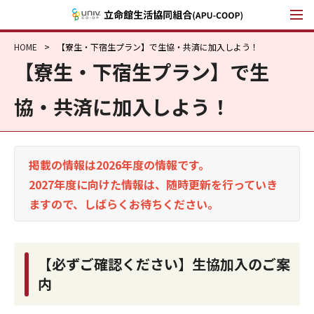
立命館生活協同組
HOME
【寮生・下宿生プラン】で生協・共済に加入しよう！
【寮生・下宿生プラン】で生
協・共済に加入しよう！
掲載の情報は2026年度の情報です。
2027年度に向けた情報は、随時更新を行っていき
ますので、しばらくお待ちください。
【必ずご確認ください】生協加入のご案
内