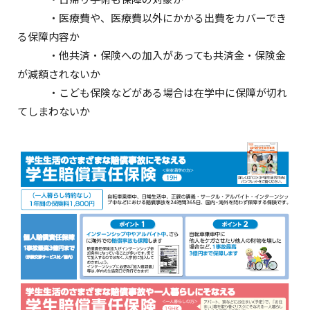
・医療費や、医療費以外にかかる出費をカバーでき
る保障内容か
・他共済・保険への加入があっても共済金・保険金
が減額されないか
・こども保険などがある場合は在学中に保障が切れ
てしまわないか