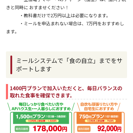
きと同時に おすませください！
・教科書だけで2万円以上は必要になります。
・ミールを申込まれない場合は、7万円をおすすめし
ます。
ミールシステムで「食の自立」までをサ
ポートします
1400円プランで加入いただくと、毎日バランスの
取れた食事を確保できます。