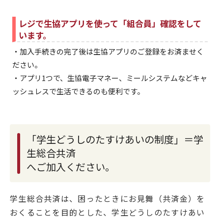
レジで生協アプリを使って「組合員」確認をして
います。
・加入手続きの完了後は生協アプリのご登録をお済ませく
ださい。
・アプリ1つで、生協電子マネー、ミールシステムなどキャ
ッシュレスで生活できるのも便利です。
「学生どうしのたすけあいの制度」＝学
生総合共済
へご加入ください。
学生総合共済は、困ったときにお見舞（共済金）を
おくることを目的とした、学生どうしのたすけあい