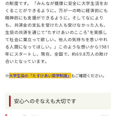
の制度です。
「みんなが健康に安全に大学生活をお
くることができるように。万が一の時に経済的にも
精神的にも支援ができるように。そしてなにより
も、共済金の支払を受けた人も受けなかった人も、
生協の共済を通じて“たすけあいのこころ"を実感し
て社会に巣立って欲しい。他人の気持ちを思いやれ
る人間になってほしい。」このような想いから1981
年にスタートし、現在、全国で、約69.8万人の助け
合いとなっています。
※
大学生協の「たすけあい奨学制度」
もご確認ください。
安心へのそなえも大切です